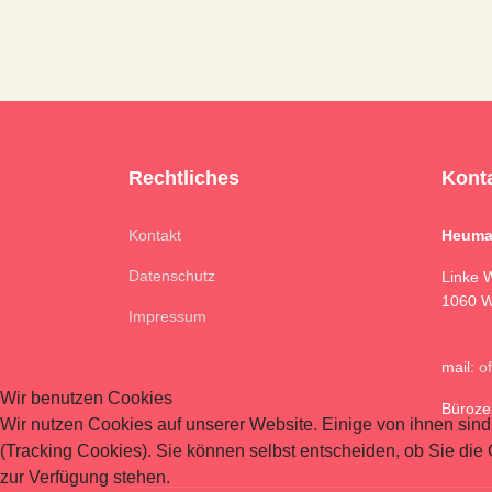
Rechtliches
Kont
Kontakt
Heuma
Datenschutz
Linke 
1060 W
Impressum
mail:
o
Wir benutzen Cookies
Büroze
Wir nutzen Cookies auf unserer Website. Einige von ihnen sind
(Tracking Cookies). Sie können selbst entscheiden, ob Sie die
zur Verfügung stehen.