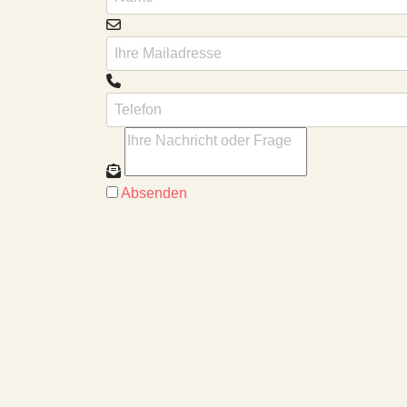
Absenden