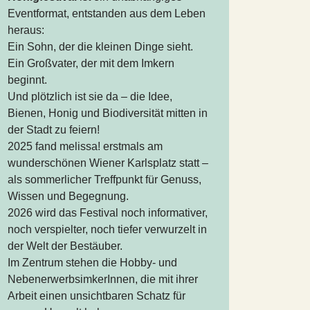
Eventformat, entstanden aus dem Leben
heraus:
Ein Sohn, der die kleinen Dinge sieht.
Ein Großvater, der mit dem Imkern
beginnt.
Und plötzlich ist sie da – die Idee,
Bienen, Honig und Biodiversität mitten in
der Stadt zu feiern!
2025 fand melissa! erstmals am
wunderschönen Wiener Karlsplatz statt –
als sommerlicher Treffpunkt für Genuss,
Wissen und Begegnung.
2026 wird das Festival noch informativer,
noch verspielter, noch tiefer verwurzelt in
der Welt der Bestäuber.
Im Zentrum stehen die Hobby- und
NebenerwerbsimkerInnen, die mit ihrer
Arbeit einen unsichtbaren Schatz für