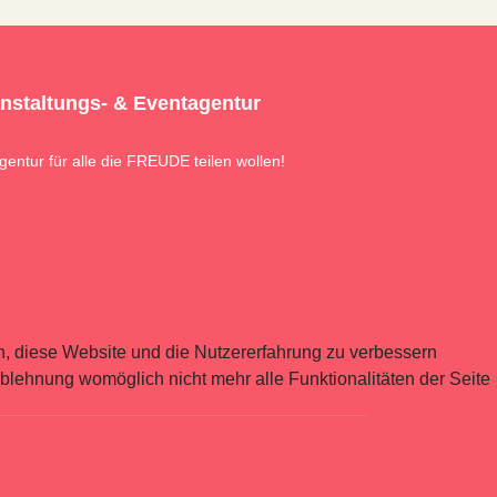
anstaltungs- & Eventagentur
gentur für alle die FREUDE teilen wollen!
en, diese Website und die Nutzererfahrung zu verbessern
Ablehnung womöglich nicht mehr alle Funktionalitäten der Seite