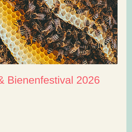
& Bienenfestival 2026