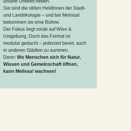
unsere Umwelt heben.
Sie sind die stillen HeldInnen der Stadt-
und Landökologie – und bei Melissa!
bekommen sie eine Bühne.
Der Fokus liegt vorab auf Wien &
Umgebung. Doch das Format ist
modular gedacht – jederzeit bereit, auch
in anderen Städten zu summen.
Denn:
Wo Menschen sich für Natur,
Wissen und Gemeinschaft öffnen,
kann Melissa! wachsen!