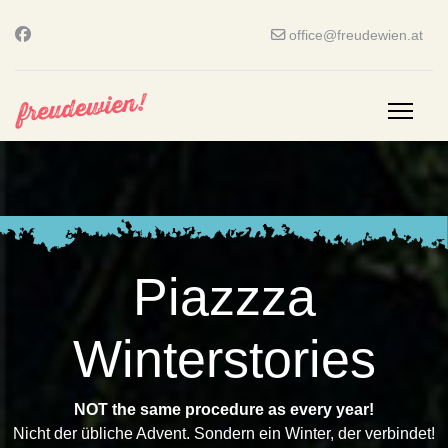
office@freudewien.at
Piazzza
Winterstories
NOT the same procedure as every year!
Nicht der übliche Advent. Sondern ein Winter, der verbindet!