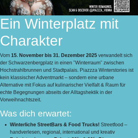
Ein Winterplatz mit
Charakter
Vom
15. November bis 31. Dezember 2025
verwandelt sich
der Schwarzenbergplatz in einen "Winterraum" zwischen
Hochstrahlbrunnen und Stadtpalais. Piazzza Winterstories ist
kein klassischer Adventmarkt – sondern eine urbane
Alternative mit Fokus auf kulinarischer Vielfalt & Raum für
echte Begegnungen abseits der Alltagshektik in der
Vorweihnachtszeit.
Was dich erwartet:
Winterliche StreetBars & Food Trucks!
Streetfood –
handverlesen, regional, international und kreativ