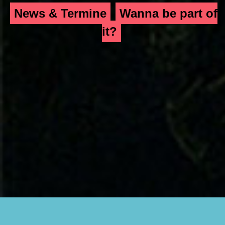
News & Termine
Wanna be part of
it?