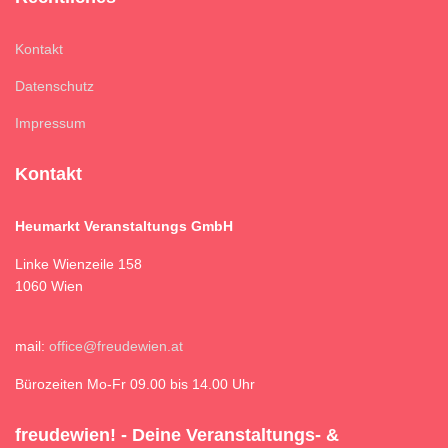
Kontakt
Datenschutz
Impressum
Kontakt
Heumarkt Veranstaltungs GmbH
Linke Wienzeile 158
1060 Wien
mail:
office@freudewien.at
Bürozeiten Mo-Fr 09.00 bis 14.00 Uhr
freudewien! - Deine Veranstaltungs- &