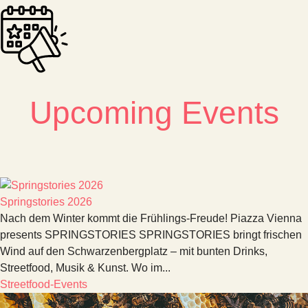
Upcoming Events
Springstories 2026
Nach dem Winter kommt die Frühlings-Freude! Piazza Vienna
presents SPRINGSTORIES SPRINGSTORIES bringt frischen
Wind auf den Schwarzenbergplatz – mit bunten Drinks,
Streetfood, Musik & Kunst. Wo im...
Streetfood-Events