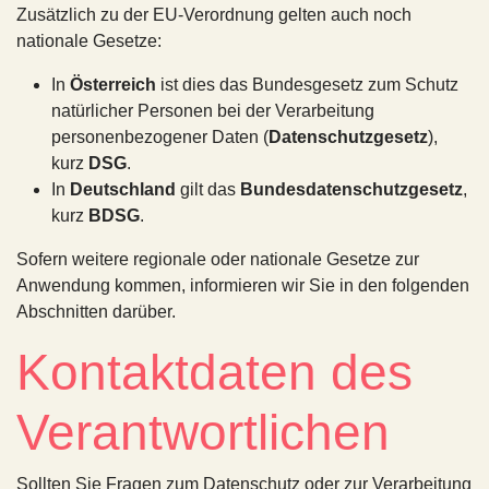
Zusätzlich zu der EU-Verordnung gelten auch noch
nationale Gesetze:
In
Österreich
ist dies das Bundesgesetz zum Schutz
natürlicher Personen bei der Verarbeitung
personenbezogener Daten (
Datenschutzgesetz
),
kurz
DSG
.
In
Deutschland
gilt das
Bundesdatenschutzgesetz
,
kurz
BDSG
.
Sofern weitere regionale oder nationale Gesetze zur
Anwendung kommen, informieren wir Sie in den folgenden
Abschnitten darüber.
Kontaktdaten des
Verantwortlichen
Sollten Sie Fragen zum Datenschutz oder zur Verarbeitung