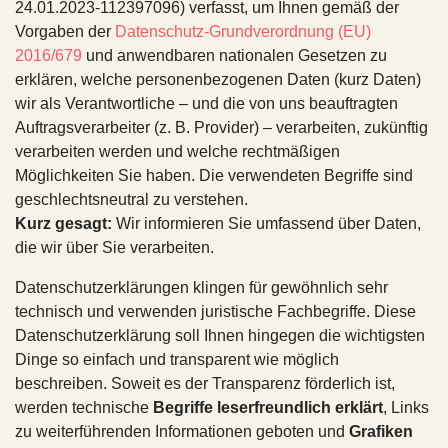
24.01.2023-112397096) verfasst, um Ihnen gemäß der
Vorgaben der
Datenschutz-Grundverordnung (EU)
2016/679
und anwendbaren nationalen Gesetzen zu
erklären, welche personenbezogenen Daten (kurz Daten)
wir als Verantwortliche – und die von uns beauftragten
Auftragsverarbeiter (z. B. Provider) – verarbeiten, zukünftig
verarbeiten werden und welche rechtmäßigen
Möglichkeiten Sie haben. Die verwendeten Begriffe sind
geschlechtsneutral zu verstehen.
Kurz gesagt:
Wir informieren Sie umfassend über Daten,
die wir über Sie verarbeiten.
Datenschutzerklärungen klingen für gewöhnlich sehr
technisch und verwenden juristische Fachbegriffe. Diese
Datenschutzerklärung soll Ihnen hingegen die wichtigsten
Dinge so einfach und transparent wie möglich
beschreiben. Soweit es der Transparenz förderlich ist,
werden technische
Begriffe leserfreundlich erklärt
, Links
zu weiterführenden Informationen geboten und
Grafiken