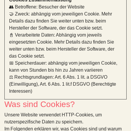
👥 Betroffene: Besucher der Website
🤝 Zweck: abhängig vom jeweiligen Cookie. Mehr
Details dazu finden Sie weiter unten bzw. beim
Hersteller der Software, der das Cookie setzt.
📓 Verarbeitete Daten: Abhängig vom jeweils
eingesetzten Cookie. Mehr Details dazu finden Sie
weiter unten bzw. beim Hersteller der Software, der
das Cookie setzt.
📅 Speicherdauer: abhängig vom jeweiligen Cookie,
kann von Stunden bis hin zu Jahren variieren
⚖️ Rechtsgrundlagen: Art. 6 Abs. 1 lit. a DSGVO
(Einwilligung), Art. 6 Abs. 1 lit.f DSGVO (Berechtigte
Interessen)
Was sind Cookies?
Unsere Website verwendet HTTP-Cookies, um
nutzerspezifische Daten zu speichern.
Im Folgenden erklären wir, was Cookies sind und warum