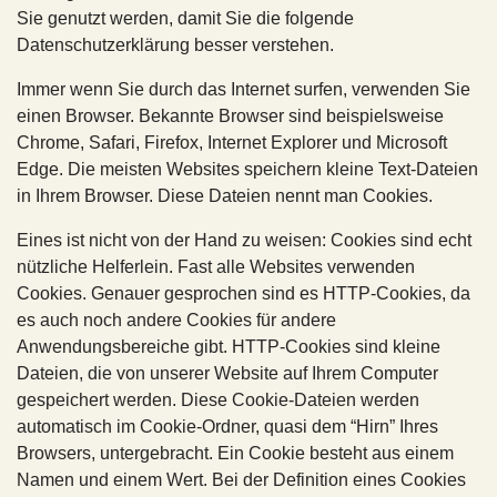
Sie genutzt werden, damit Sie die folgende
Datenschutzerklärung besser verstehen.
Immer wenn Sie durch das Internet surfen, verwenden Sie
einen Browser. Bekannte Browser sind beispielsweise
Chrome, Safari, Firefox, Internet Explorer und Microsoft
Edge. Die meisten Websites speichern kleine Text-Dateien
in Ihrem Browser. Diese Dateien nennt man Cookies.
Eines ist nicht von der Hand zu weisen: Cookies sind echt
nützliche Helferlein. Fast alle Websites verwenden
Cookies. Genauer gesprochen sind es HTTP-Cookies, da
es auch noch andere Cookies für andere
Anwendungsbereiche gibt. HTTP-Cookies sind kleine
Dateien, die von unserer Website auf Ihrem Computer
gespeichert werden. Diese Cookie-Dateien werden
automatisch im Cookie-Ordner, quasi dem “Hirn” Ihres
Browsers, untergebracht. Ein Cookie besteht aus einem
Namen und einem Wert. Bei der Definition eines Cookies