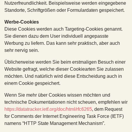
Nutzerfreundlichkeit. Beispielsweise werden eingegebene
Standorte, Schriftgrößen oder Formulardaten gespeichert.
Werbe-Cookies
Diese Cookies werden auch Targeting-Cookies genannt.
Sie dienen dazu dem User individuell angepasste
Werbung zu liefern. Das kann sehr praktisch, aber auch
sehr nervig sein.
Üblicherweise werden Sie beim erstmaligen Besuch einer
Website gefragt, welche dieser Cookiearten Sie zulassen
möchten. Und natürlich wird diese Entscheidung auch in
einem Cookie gespeichert.
Wenn Sie mehr über Cookies wissen möchten und
technische Dokumentationen nicht scheuen, empfehlen wir
https://datatracker.ietf.org/doc/html/rfc6265
, dem Request
for Comments der Internet Engineering Task Force (IETF)
namens “HTTP State Management Mechanism”.