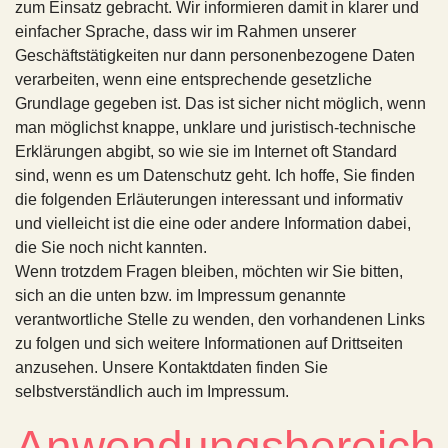
zum Einsatz gebracht. Wir informieren damit in klarer und
einfacher Sprache, dass wir im Rahmen unserer
Geschäftstätigkeiten nur dann personenbezogene Daten
verarbeiten, wenn eine entsprechende gesetzliche
Grundlage gegeben ist. Das ist sicher nicht möglich, wenn
man möglichst knappe, unklare und juristisch-technische
Erklärungen abgibt, so wie sie im Internet oft Standard
sind, wenn es um Datenschutz geht. Ich hoffe, Sie finden
die folgenden Erläuterungen interessant und informativ
und vielleicht ist die eine oder andere Information dabei,
die Sie noch nicht kannten.
Wenn trotzdem Fragen bleiben, möchten wir Sie bitten,
sich an die unten bzw. im Impressum genannte
verantwortliche Stelle zu wenden, den vorhandenen Links
zu folgen und sich weitere Informationen auf Drittseiten
anzusehen. Unsere Kontaktdaten finden Sie
selbstverständlich auch im Impressum.
Anwendungsbereich