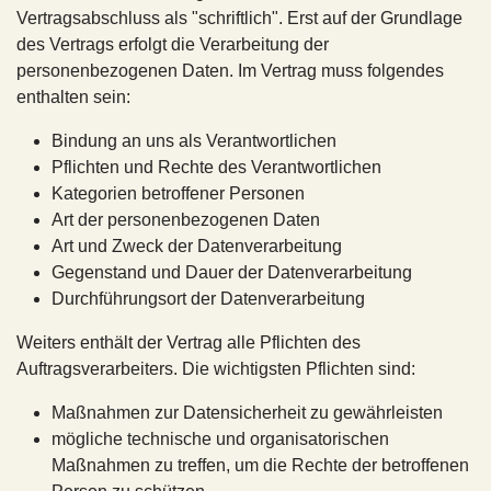
Vertragsabschluss als "schriftlich". Erst auf der Grundlage
des Vertrags erfolgt die Verarbeitung der
personenbezogenen Daten. Im Vertrag muss folgendes
enthalten sein:
Bindung an uns als Verantwortlichen
Pflichten und Rechte des Verantwortlichen
Kategorien betroffener Personen
Art der personenbezogenen Daten
Art und Zweck der Datenverarbeitung
Gegenstand und Dauer der Datenverarbeitung
Durchführungsort der Datenverarbeitung
Weiters enthält der Vertrag alle Pflichten des
Auftragsverarbeiters. Die wichtigsten Pflichten sind:
Maßnahmen zur Datensicherheit zu gewährleisten
mögliche technische und organisatorischen
Maßnahmen zu treffen, um die Rechte der betroffenen