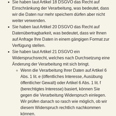
Sie haben laut Artikel 18 DSGVO das Recht auf
Einschränkung der Verarbeitung, was bedeutet, dass
wir die Daten nur mehr speichern dürfen aber nicht
weiter verwenden.
Sie haben laut Artikel 20 DSGVO das Recht auf
Datenübertragbarkeit, was bedeutet, dass wir Ihnen
auf Anfrage Ihre Daten in einem gängigen Format zur
Verfügung stellen.
Sie haben laut Artikel 21 DSGVO ein
Widerspruchsrecht, welches nach Durchsetzung eine
Änderung der Verarbeitung mit sich bringt.
Wenn die Verarbeitung Ihrer Daten auf Artikel 6
Abs. 1 lit. e (öffentliches Interesse, Ausübung
öffentlicher Gewalt) oder Artikel 6 Abs. 1 lit. f
(berechtigtes Interesse) basiert, können Sie
gegen die Verarbeitung Widerspruch einlegen.
Wir prüfen danach so rasch wie möglich, ob wir
diesem Widerspruch rechtlich nachkommen
können.