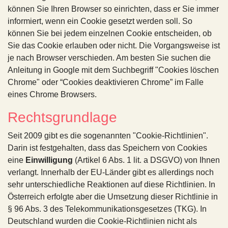
können Sie Ihren Browser so einrichten, dass er Sie immer
informiert, wenn ein Cookie gesetzt werden soll. So
können Sie bei jedem einzelnen Cookie entscheiden, ob
Sie das Cookie erlauben oder nicht. Die Vorgangsweise ist
je nach Browser verschieden. Am besten Sie suchen die
Anleitung in Google mit dem Suchbegriff "Cookies löschen
Chrome" oder “Cookies deaktivieren Chrome” im Falle
eines Chrome Browsers.
Rechtsgrundlage
Seit 2009 gibt es die sogenannten "Cookie-Richtlinien".
Darin ist festgehalten, dass das Speichern von Cookies
eine
Einwilligung
(Artikel 6 Abs. 1 lit. a DSGVO) von Ihnen
verlangt. Innerhalb der EU-Länder gibt es allerdings noch
sehr unterschiedliche Reaktionen auf diese Richtlinien. In
Österreich erfolgte aber die Umsetzung dieser Richtlinie in
§ 96 Abs. 3 des Telekommunikationsgesetzes (TKG). In
Deutschland wurden die Cookie-Richtlinien nicht als