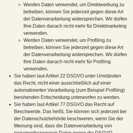
Werden Daten verwendet, um Direktwerbung zu
betreiben, können Sie jederzeit gegen diese Art
der Datenverarbeitung widersprechen. Wir dürfen
Ihre Daten danach nicht mehr für Direktmarketing
verwenden.
Werden Daten verwendet, um Profiling zu
betreiben, können Sie jederzeit gegen diese Art
der Datenverarbeitung widersprechen. Wir dürfen
Ihre Daten danach nicht mehr für Profiling
verwenden.
Sie haben laut Artikel 22 DSGVO unter Umständen
das Recht, nicht einer ausschließlich auf einer
automatisierten Verarbeitung (zum Beispiel Profiling)
beruhenden Entscheidung unterworfen zu werden.
Sie haben laut Artikel 77 DSGVO das Recht auf
Beschwerde. Das heißt, Sie können sich jederzeit bei
der Datenschutzbehörde beschweren, wenn Sie der
Meinung sind, dass die Datenverarbeitung von
personenbezogenen Daten gegen die DSGVO