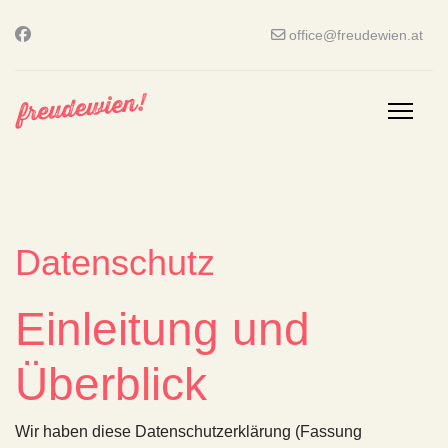
office@freudewien.at
Datenschutz
Einleitung und
Überblick
Wir haben diese Datenschutzerklärung (Fassung