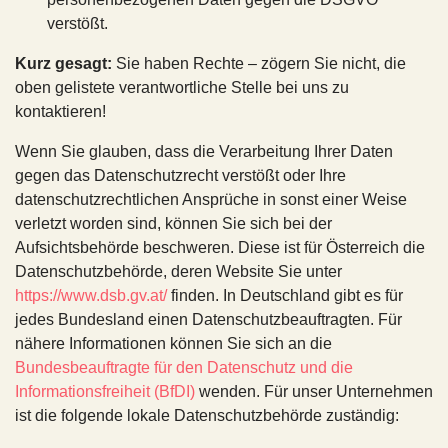
verstößt.
Kurz gesagt:
Sie haben Rechte – zögern Sie nicht, die
oben gelistete verantwortliche Stelle bei uns zu
kontaktieren!
Wenn Sie glauben, dass die Verarbeitung Ihrer Daten
gegen das Datenschutzrecht verstößt oder Ihre
datenschutzrechtlichen Ansprüche in sonst einer Weise
verletzt worden sind, können Sie sich bei der
Aufsichtsbehörde beschweren. Diese ist für Österreich die
Datenschutzbehörde, deren Website Sie unter
https://www.dsb.gv.at/
finden. In Deutschland gibt es für
jedes Bundesland einen Datenschutzbeauftragten. Für
nähere Informationen können Sie sich an die
Bundesbeauftragte für den Datenschutz und die
Informationsfreiheit (BfDI)
wenden. Für unser Unternehmen
ist die folgende lokale Datenschutzbehörde zuständig: