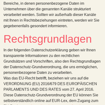
Bereiche, in denen personenbezogene Daten im
Unternehmen über die genannten Kanäle strukturiert
verarbeitet werden. Sollten wir außerhalb dieser Kanäle
mit Ihnen in Rechtsbeziehungen eintreten, werden wir Sie
gegebenenfalls gesondert informieren.
Rechtsgrundlagen
In der folgenden Datenschutzerklärung geben wir Ihnen
transparente Informationen zu den rechtlichen
Grundsätzen und Vorschriften, also den Rechtsgrundlagen
der Datenschutz-Grundverordnung, die uns ermöglichen,
personenbezogene Daten zu verarbeiten.
Was das EU-Recht betrifft, beziehen wir uns auf die
VERORDNUNG (EU) 2016/679 DES EUROPÄISCHEN
PARLAMENTS UND DES RATES vom 27. April 2016.
Diese Datenschutz-Grundverordnung der EU können Sie
selbstverständlich online auf EUR-Lex, dem Zugang zum