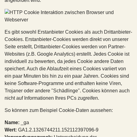
angefordert wird.
Es gibt sowohl Erstanbieter Cookies als auch Drittanbieter-
Cookies. Erstanbieter-Cookies werden direkt von unserer
Seite erstellt, Drittanbieter-Cookies werden von Partner-
Websites (z.B. Google Analytics) erstellt. Jedes Cookie ist
individuell zu bewerten, da jedes Cookie andere Daten
speichert. Auch die Ablaufzeit eines Cookies variiert von
ein paar Minuten bis hin zu ein paar Jahren. Cookies sind
keine Software-Programme und enthalten keine Viren,
Trojaner oder andere "Schädlinge". Cookies können auch
nicht auf Informationen Ihres PCs zugreifen.
So können zum Beispiel Cookie-Daten aussehen:
Name:
_ga
Wert:
GA1.2.1326744211.152112397096-9