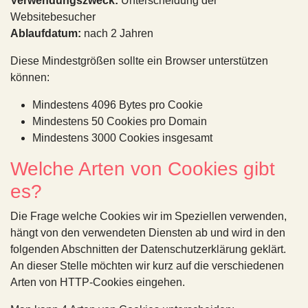
Verwendungszweck:
Unterscheidung der
Websitebesucher
Ablaufdatum:
nach 2 Jahren
Diese Mindestgrößen sollte ein Browser unterstützen
können:
Mindestens 4096 Bytes pro Cookie
Mindestens 50 Cookies pro Domain
Mindestens 3000 Cookies insgesamt
Welche Arten von Cookies gibt
es?
Die Frage welche Cookies wir im Speziellen verwenden,
hängt von den verwendeten Diensten ab und wird in den
folgenden Abschnitten der Datenschutzerklärung geklärt.
An dieser Stelle möchten wir kurz auf die verschiedenen
Arten von HTTP-Cookies eingehen.