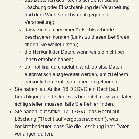
Löschung oder Einschränkung der Verarbeitung
und dem Widerspruchsrecht gegen die
Verarbeitung;
dass Sie sich bei einer Aufsichtsbehörde
beschweren können (Links zu diesen Behörden
finden Sie weiter unten);
die Herkunft der Daten, wenn wir sie nicht bei
Ihnen erhoben haben;
ob Profiling durchgeführt wird, ob also Daten
automatisch ausgewertet werden, um zu einem
persönlichen Profil von Ihnen zu gelangen.
Sie haben laut Artikel 16 DSGVO ein Recht auf
Berichtigung der Daten, was bedeutet, dass wir Daten
richtig stellen müssen, falls Sie Fehler finden.
Sie haben laut Artikel 17 DSGVO das Recht auf
Löschung ("Recht auf Vergessenwerden"), was
konkret bedeutet, dass Sie die Löschung Ihrer Daten
verlangen dürfen.