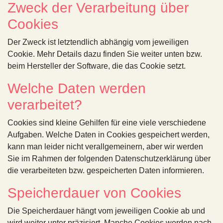
Zweck der Verarbeitung über
Cookies
Der Zweck ist letztendlich abhängig vom jeweiligen
Cookie. Mehr Details dazu finden Sie weiter unten bzw.
beim Hersteller der Software, die das Cookie setzt.
Welche Daten werden
verarbeitet?
Cookies sind kleine Gehilfen für eine viele verschiedene
Aufgaben. Welche Daten in Cookies gespeichert werden,
kann man leider nicht verallgemeinern, aber wir werden
Sie im Rahmen der folgenden Datenschutzerklärung über
die verarbeiteten bzw. gespeicherten Daten informieren.
Speicherdauer von Cookies
Die Speicherdauer hängt vom jeweiligen Cookie ab und
wird weiter unter präzisiert. Manche Cookies werden nach