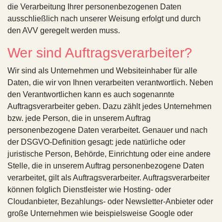
die Verarbeitung Ihrer personenbezogenen Daten
ausschließlich nach unserer Weisung erfolgt und durch
den AVV geregelt werden muss.
Wer sind Auftragsverarbeiter?
Wir sind als Unternehmen und Websiteinhaber für alle
Daten, die wir von Ihnen verarbeiten verantwortlich. Neben
den Verantwortlichen kann es auch sogenannte
Auftragsverarbeiter geben. Dazu zählt jedes Unternehmen
bzw. jede Person, die in unserem Auftrag
personenbezogene Daten verarbeitet. Genauer und nach
der DSGVO-Definition gesagt: jede natürliche oder
juristische Person, Behörde, Einrichtung oder eine andere
Stelle, die in unserem Auftrag personenbezogene Daten
verarbeitet, gilt als Auftragsverarbeiter. Auftragsverarbeiter
können folglich Dienstleister wie Hosting- oder
Cloudanbieter, Bezahlungs- oder Newsletter-Anbieter oder
große Unternehmen wie beispielsweise Google oder