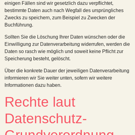
einigen Fällen sind wir gesetzlich dazu verpflichtet,
bestimmte Daten auch nach Wegfall des ursprüngliches
Zwecks zu speichern, zum Beispiel zu Zwecken der
Buchführung.
Sollten Sie die Löschung Ihrer Daten wünschen oder die
Einwilligung zur Datenverarbeitung widerrufen, werden die
Daten so rasch wie möglich und soweit keine Pflicht zur
Speicherung besteht, gelöscht.
Über die konkrete Dauer der jeweiligen Datenverarbeitung
informieren wir Sie weiter unten, sofern wir weitere
Informationen dazu haben.
Rechte laut
Datenschutz-