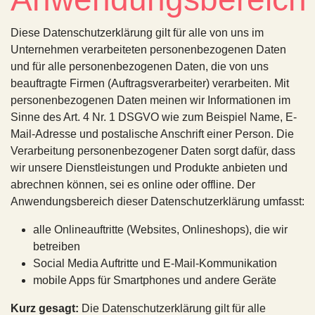
Diese Datenschutzerklärung gilt für alle von uns im
Unternehmen verarbeiteten personenbezogenen Daten
und für alle personenbezogenen Daten, die von uns
beauftragte Firmen (Auftragsverarbeiter) verarbeiten. Mit
personenbezogenen Daten meinen wir Informationen im
Sinne des Art. 4 Nr. 1 DSGVO wie zum Beispiel Name, E-
Mail-Adresse und postalische Anschrift einer Person. Die
Verarbeitung personenbezogener Daten sorgt dafür, dass
wir unsere Dienstleistungen und Produkte anbieten und
abrechnen können, sei es online oder offline. Der
Anwendungsbereich dieser Datenschutzerklärung umfasst:
alle Onlineauftritte (Websites, Onlineshops), die wir
betreiben
Social Media Auftritte und E-Mail-Kommunikation
mobile Apps für Smartphones und andere Geräte
Kurz gesagt:
Die Datenschutzerklärung gilt für alle