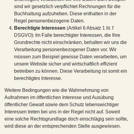
sind wir gesetzlich verpflichtet Rechnungen für die
Buchhaltung aufzuheben. Diese enthalten in der
Regel personenbezogene Daten.
Berechtigte Interessen
(Artikel 6 Absatz 1 lit. f
DSGVO): Im Falle berechtigter Interessen, die Ihre
Grundrechte nicht einschränken, behalten wir uns die
Verarbeitung personenbezogener Daten vor. Wir
müssen zum Beispiel gewisse Daten verarbeiten, um
unsere Website sicher und wirtschaftlich effizient
betreiben zu können. Diese Verarbeitung ist somit ein
berechtigtes Interesse.
Weitere Bedingungen wie die Wahrnehmung von
Aufnahmen im öffentlichen Interesse und Ausübung
öffentlicher Gewalt sowie dem Schutz lebenswichtiger
Interessen treten bei uns in der Regel nicht auf. Soweit
eine solche Rechtsgrundlage doch einschlägig sein sollte,
wird diese an der entsprechenden Stelle ausgewiesen.