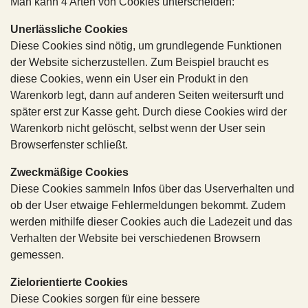
Man kann 4 Arten von Cookies unterscheiden:
Unerlässliche Cookies
Diese Cookies sind nötig, um grundlegende Funktionen
der Website sicherzustellen. Zum Beispiel braucht es
diese Cookies, wenn ein User ein Produkt in den
Warenkorb legt, dann auf anderen Seiten weitersurft und
später erst zur Kasse geht. Durch diese Cookies wird der
Warenkorb nicht gelöscht, selbst wenn der User sein
Browserfenster schließt.
Zweckmäßige Cookies
Diese Cookies sammeln Infos über das Userverhalten und
ob der User etwaige Fehlermeldungen bekommt. Zudem
werden mithilfe dieser Cookies auch die Ladezeit und das
Verhalten der Website bei verschiedenen Browsern
gemessen.
Zielorientierte Cookies
Diese Cookies sorgen für eine bessere