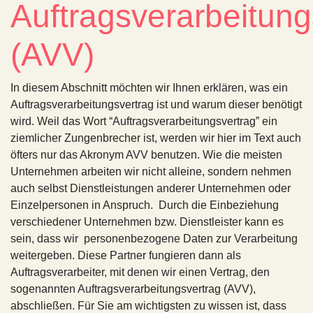
Auftragsverarbeitung
(AVV)
In diesem Abschnitt möchten wir Ihnen erklären, was ein
Auftragsverarbeitungsvertrag ist und warum dieser benötigt
wird. Weil das Wort “Auftragsverarbeitungsvertrag” ein
ziemlicher Zungenbrecher ist, werden wir hier im Text auch
öfters nur das Akronym AVV benutzen. Wie die meisten
Unternehmen arbeiten wir nicht alleine, sondern nehmen
auch selbst Dienstleistungen anderer Unternehmen oder
Einzelpersonen in Anspruch. Durch die Einbeziehung
verschiedener Unternehmen bzw. Dienstleister kann es
sein, dass wir personenbezogene Daten zur Verarbeitung
weitergeben. Diese Partner fungieren dann als
Auftragsverarbeiter, mit denen wir einen Vertrag, den
sogenannten Auftragsverarbeitungsvertrag (AVV),
abschließen. Für Sie am wichtigsten zu wissen ist, dass