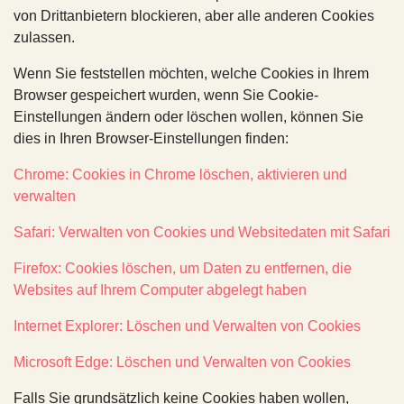
von Drittanbietern blockieren, aber alle anderen Cookies
zulassen.
Wenn Sie feststellen möchten, welche Cookies in Ihrem
Browser gespeichert wurden, wenn Sie Cookie-
Einstellungen ändern oder löschen wollen, können Sie
dies in Ihren Browser-Einstellungen finden:
Chrome: Cookies in Chrome löschen, aktivieren und
verwalten
Safari: Verwalten von Cookies und Websitedaten mit Safari
Firefox: Cookies löschen, um Daten zu entfernen, die
Websites auf Ihrem Computer abgelegt haben
Internet Explorer: Löschen und Verwalten von Cookies
Microsoft Edge: Löschen und Verwalten von Cookies
Falls Sie grundsätzlich keine Cookies haben wollen,