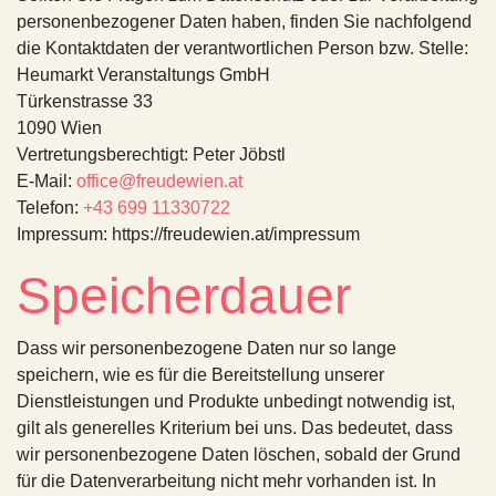
personenbezogener Daten haben, finden Sie nachfolgend
die Kontaktdaten der verantwortlichen Person bzw. Stelle:
Heumarkt Veranstaltungs GmbH
Türkenstrasse 33
1090 Wien
Vertretungsberechtigt: Peter Jöbstl
E-Mail:
office@freudewien.at
Telefon:
+43 699 11330722
Impressum: https://freudewien.at/impressum
Speicherdauer
Dass wir personenbezogene Daten nur so lange
speichern, wie es für die Bereitstellung unserer
Dienstleistungen und Produkte unbedingt notwendig ist,
gilt als generelles Kriterium bei uns. Das bedeutet, dass
wir personenbezogene Daten löschen, sobald der Grund
für die Datenverarbeitung nicht mehr vorhanden ist. In