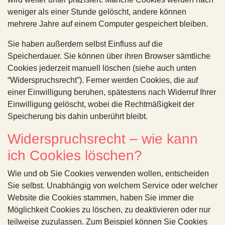
weniger als einer Stunde gelöscht, andere können
mehrere Jahre auf einem Computer gespeichert bleiben.
Sie haben außerdem selbst Einfluss auf die
Speicherdauer. Sie können über ihren Browser sämtliche
Cookies jederzeit manuell löschen (siehe auch unten
“Widerspruchsrecht”). Ferner werden Cookies, die auf
einer Einwilligung beruhen, spätestens nach Widerruf Ihrer
Einwilligung gelöscht, wobei die Rechtmäßigkeit der
Speicherung bis dahin unberührt bleibt.
Widerspruchsrecht – wie kann
ich Cookies löschen?
Wie und ob Sie Cookies verwenden wollen, entscheiden
Sie selbst. Unabhängig von welchem Service oder welcher
Website die Cookies stammen, haben Sie immer die
Möglichkeit Cookies zu löschen, zu deaktivieren oder nur
teilweise zuzulassen. Zum Beispiel können Sie Cookies