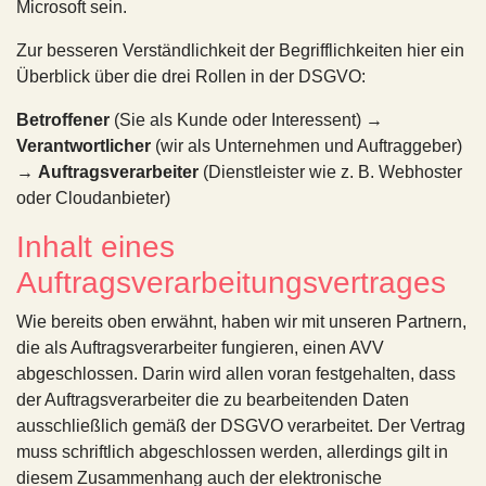
Microsoft sein.
Zur besseren Verständlichkeit der Begrifflichkeiten hier ein
Überblick über die drei Rollen in der DSGVO:
Betroffener
(Sie als Kunde oder Interessent) →
Verantwortlicher
(wir als Unternehmen und Auftraggeber)
→
Auftragsverarbeiter
(Dienstleister wie z. B. Webhoster
oder Cloudanbieter)
Inhalt eines
Auftragsverarbeitungsvertrages
Wie bereits oben erwähnt, haben wir mit unseren Partnern,
die als Auftragsverarbeiter fungieren, einen AVV
abgeschlossen. Darin wird allen voran festgehalten, dass
der Auftragsverarbeiter die zu bearbeitenden Daten
ausschließlich gemäß der DSGVO verarbeitet. Der Vertrag
muss schriftlich abgeschlossen werden, allerdings gilt in
diesem Zusammenhang auch der elektronische