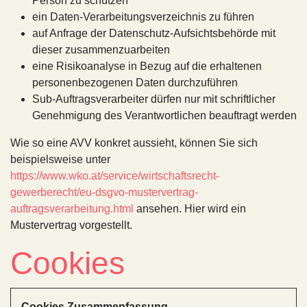
Person zu schützen
ein Daten-Verarbeitungsverzeichnis zu führen
auf Anfrage der Datenschutz-Aufsichtsbehörde mit
dieser zusammenzuarbeiten
eine Risikoanalyse in Bezug auf die erhaltenen
personenbezogenen Daten durchzuführen
Sub-Auftragsverarbeiter dürfen nur mit schriftlicher
Genehmigung des Verantwortlichen beauftragt werden
Wie so eine AVV konkret aussieht, können Sie sich
beispielsweise unter
https://www.wko.at/service/wirtschaftsrecht-
gewerberecht/eu-dsgvo-mustervertrag-
auftragsverarbeitung.html
ansehen. Hier wird ein
Mustervertrag vorgestellt.
Cookies
Cookies Zusammenfassung