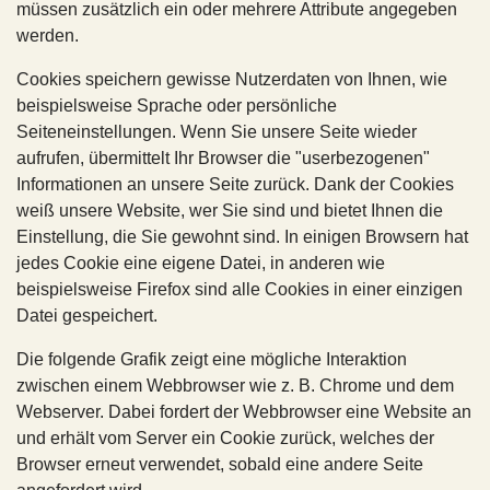
müssen zusätzlich ein oder mehrere Attribute angegeben
werden.
Cookies speichern gewisse Nutzerdaten von Ihnen, wie
beispielsweise Sprache oder persönliche
Seiteneinstellungen. Wenn Sie unsere Seite wieder
aufrufen, übermittelt Ihr Browser die "userbezogenen"
Informationen an unsere Seite zurück. Dank der Cookies
weiß unsere Website, wer Sie sind und bietet Ihnen die
Einstellung, die Sie gewohnt sind. In einigen Browsern hat
jedes Cookie eine eigene Datei, in anderen wie
beispielsweise Firefox sind alle Cookies in einer einzigen
Datei gespeichert.
Die folgende Grafik zeigt eine mögliche Interaktion
zwischen einem Webbrowser wie z. B. Chrome und dem
Webserver. Dabei fordert der Webbrowser eine Website an
und erhält vom Server ein Cookie zurück, welches der
Browser erneut verwendet, sobald eine andere Seite