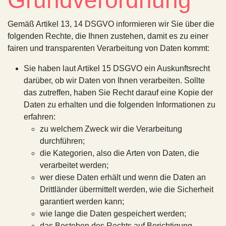
Grundverordnung
Gemäß Artikel 13, 14 DSGVO informieren wir Sie über die
folgenden Rechte, die Ihnen zustehen, damit es zu einer
fairen und transparenten Verarbeitung von Daten kommt:
Sie haben laut Artikel 15 DSGVO ein Auskunftsrecht
darüber, ob wir Daten von Ihnen verarbeiten. Sollte
das zutreffen, haben Sie Recht darauf eine Kopie der
Daten zu erhalten und die folgenden Informationen zu
erfahren:
zu welchem Zweck wir die Verarbeitung
durchführen;
die Kategorien, also die Arten von Daten, die
verarbeitet werden;
wer diese Daten erhält und wenn die Daten an
Drittländer übermittelt werden, wie die Sicherheit
garantiert werden kann;
wie lange die Daten gespeichert werden;
das Bestehen des Rechts auf Berichtigung,